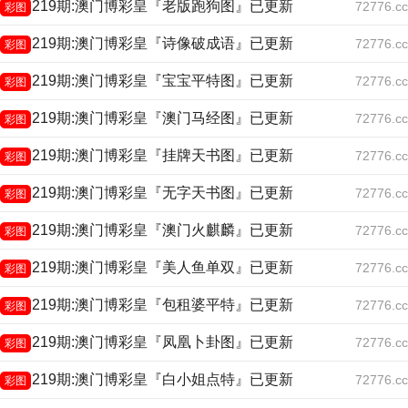
219期:澳门博彩皇『老版跑狗图』已更新
72776.cc
彩图
219期:澳门博彩皇『诗像破成语』已更新
72776.cc
彩图
219期:澳门博彩皇『宝宝平特图』已更新
72776.cc
彩图
219期:澳门博彩皇『澳门马经图』已更新
72776.cc
彩图
219期:澳门博彩皇『挂牌天书图』已更新
72776.cc
彩图
219期:澳门博彩皇『无字天书图』已更新
72776.cc
彩图
219期:澳门博彩皇『澳门火麒麟』已更新
72776.cc
彩图
219期:澳门博彩皇『美人鱼单双』已更新
72776.cc
彩图
219期:澳门博彩皇『包租婆平特』已更新
72776.cc
彩图
219期:澳门博彩皇『凤凰卜卦图』已更新
72776.cc
彩图
219期:澳门博彩皇『白小姐点特』已更新
72776.cc
彩图