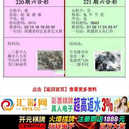
点击【返回首页】查看更多资料