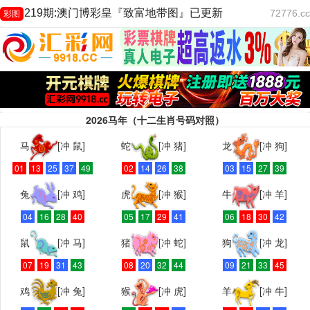
219期:澳门博彩皇『致富地带图』已更新
72776.cc
彩图