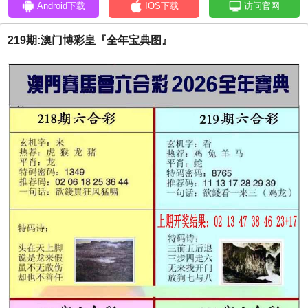
Android下载
IOS下载
访问官网
219期:澳门博彩皇『全年宝典图』