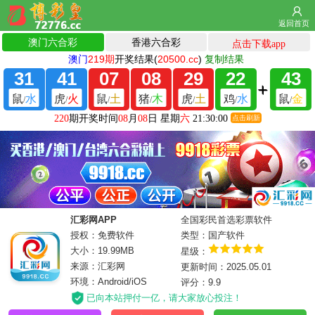
返回首页
汇彩网APP
全国彩民首选彩票软件
授权：免费软件
类型：国产软件
大小：19.99MB
星级：
来源：汇彩网
更新时间：2025.05.01
环境：Android/iOS
评分：9.9
已向本站押付一亿，请大家放心投注！