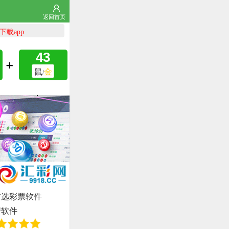
返回首页
首选彩票软件
产软件