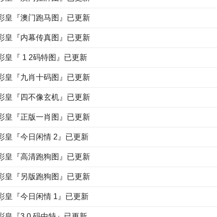
博彩皇『澳门跑马图』已更新
博彩皇『内幕传真图』已更新
博彩皇『 1 2码特图』已更新
博彩皇『九肖十码图』已更新
博彩皇『四不像玄机』已更新
博彩皇『正版一肖图』已更新
博彩皇『今日闲情 2』已更新
博彩皇『高清跑狗图』已更新
博彩皇『另版跑狗图』已更新
博彩皇『今日闲情 1』已更新
博彩皇『3 0 码中特』已更新