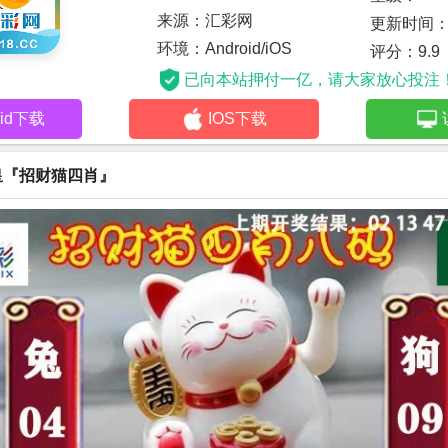
来源：汇彩网
更新时间：20
环境：Android/iOS
评分：9.9
已向本站押付一亿，请大家放心投注
oid下载
IOS下载
彩皇『招财猫四肖』