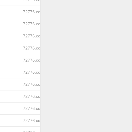
72776.cc
72776.cc
72776.cc
72776.cc
72776.cc
72776.cc
72776.cc
72776.cc
72776.cc
72776.cc