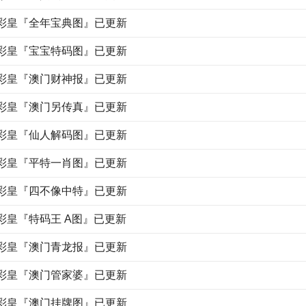
博彩皇『全年宝典图』已更新
博彩皇『宝宝特码图』已更新
博彩皇『澳门财神报』已更新
博彩皇『澳门另传真』已更新
博彩皇『仙人解码图』已更新
博彩皇『平特一肖图』已更新
博彩皇『四不像中特』已更新
博彩皇『特码王 A图』已更新
博彩皇『澳门青龙报』已更新
博彩皇『澳门管家婆』已更新
博彩皇『澳门挂牌图』已更新