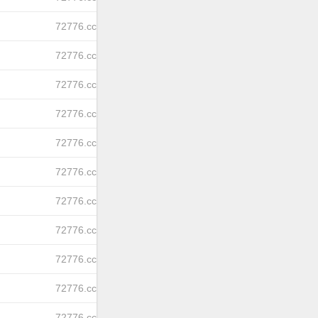
72776.cc
72776.cc
72776.cc
72776.cc
72776.cc
72776.cc
72776.cc
72776.cc
72776.cc
72776.cc
72776.cc