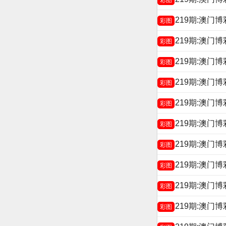
219期:澳门
彩图
219期:澳门
彩图
219期:澳门
彩图
219期:澳门
彩图
219期:澳门
彩图
219期:澳门
彩图
219期:澳门
彩图
219期:澳门
彩图
219期:澳门
彩图
219期:澳门
彩图