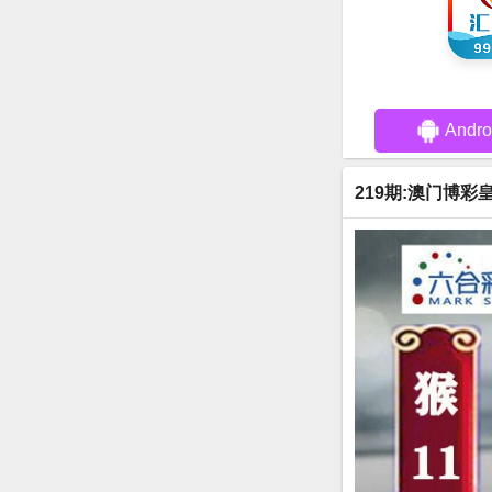
Andr
219期:澳门博