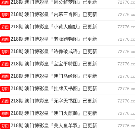
218期:澳门博彩皇『周公解梦图』已更新
72776.cc
彩图
218期:澳门博彩皇『内幕三肖图』已更新
72776.cc
彩图
218期:澳门博彩皇『小黄人幽默』已更新
72776.cc
彩图
218期:澳门博彩皇『老版跑狗图』已更新
72776.cc
彩图
218期:澳门博彩皇『诗像破成语』已更新
72776.cc
彩图
218期:澳门博彩皇『宝宝平特图』已更新
72776.cc
彩图
218期:澳门博彩皇『澳门马经图』已更新
72776.cc
彩图
218期:澳门博彩皇『挂牌天书图』已更新
72776.cc
彩图
218期:澳门博彩皇『无字天书图』已更新
72776.cc
彩图
218期:澳门博彩皇『澳门火麒麟』已更新
72776.cc
彩图
218期:澳门博彩皇『美人鱼单双』已更新
72776.cc
彩图