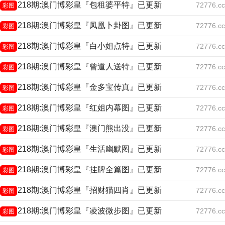
218期:澳门博彩皇『包租婆平特』已更新
72776.cc
彩图
218期:澳门博彩皇『凤凰卜卦图』已更新
72776.cc
彩图
218期:澳门博彩皇『白小姐点特』已更新
72776.cc
彩图
218期:澳门博彩皇『曾道人送特』已更新
72776.cc
彩图
218期:澳门博彩皇『金多宝传真』已更新
72776.cc
彩图
218期:澳门博彩皇『红姐内幕图』已更新
72776.cc
彩图
218期:澳门博彩皇『澳门熊出没』已更新
72776.cc
彩图
218期:澳门博彩皇『生活幽默图』已更新
72776.cc
彩图
218期:澳门博彩皇『挂牌全篇图』已更新
72776.cc
彩图
218期:澳门博彩皇『招财猫四肖』已更新
72776.cc
彩图
218期:澳门博彩皇『凌波微步图』已更新
72776.cc
彩图