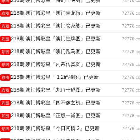
218期:澳门博彩皇『特码王 A图』已更新
72776.cc
彩图
218期:澳门博彩皇『澳门青龙报』已更新
72776.cc
彩图
218期:澳门博彩皇『澳门管家婆』已更新
72776.cc
彩图
218期:澳门博彩皇『澳门挂牌图』已更新
72776.cc
彩图
218期:澳门博彩皇『澳门跑马图』已更新
72776.cc
彩图
218期:澳门博彩皇『内幕传真图』已更新
72776.cc
彩图
218期:澳门博彩皇『 1 2码特图』已更新
72776.cc
彩图
218期:澳门博彩皇『九肖十码图』已更新
72776.cc
彩图
218期:澳门博彩皇『四不像玄机』已更新
72776.cc
彩图
218期:澳门博彩皇『正版一肖图』已更新
72776.cc
彩图
218期:澳门博彩皇『今日闲情 2』已更新
72776.cc
彩图