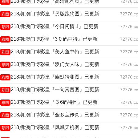
218期:澳门博彩皇『高清跑狗图』已更新
72776.cc
彩图
218期:澳门博彩皇『另版跑狗图』已更新
72776.cc
彩图
218期:澳门博彩皇『今日闲情 1』已更新
72776.cc
彩图
218期:澳门博彩皇『3 0 码中特』已更新
72776.cc
彩图
218期:澳门博彩皇『美人鱼中特』已更新
72776.cc
彩图
218期:澳门博彩皇『澳门女人味』已更新
72776.cc
彩图
218期:澳门博彩皇『幽默猜测图』已更新
72776.cc
彩图
218期:澳门博彩皇『一句真言图』已更新
72776.cc
彩图
218期:澳门博彩皇『 3 6码特围』已更新
72776.cc
彩图
218期:澳门博彩皇『金多宝传真』已更新
72776.cc
彩图
218期:澳门博彩皇『凤凰天机图』已更新
72776.cc
彩图