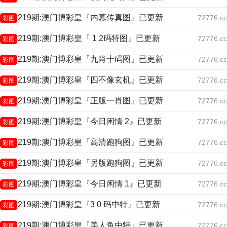
219期:澳门博彩皇『内幕传真图』已更新
72776.cc
彩图
219期:澳门博彩皇『 1 2码特图』已更新
72776.cc
彩图
219期:澳门博彩皇『九肖十码图』已更新
72776.cc
彩图
219期:澳门博彩皇『四不像玄机』已更新
72776.cc
彩图
219期:澳门博彩皇『正版一肖图』已更新
72776.cc
彩图
219期:澳门博彩皇『今日闲情 2』已更新
72776.cc
彩图
219期:澳门博彩皇『高清跑狗图』已更新
72776.cc
彩图
219期:澳门博彩皇『另版跑狗图』已更新
72776.cc
彩图
219期:澳门博彩皇『今日闲情 1』已更新
72776.cc
彩图
219期:澳门博彩皇『3 0 码中特』已更新
72776.cc
彩图
219期:澳门博彩皇『美人鱼中特』已更新
72776.cc
彩图