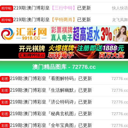
219期:澳门博彩皇
【三行中特】
已更新
快人快语
精华帖
219期:澳门博彩皇
【平特两肖】
已更新
龙飞凤舞
精华帖
澳门精品图库 - 72776.cc
219期:澳门博彩皇『看图解特码』已更新
72776.cc
彩图
219期:澳门博彩皇『生活解幽默』已更新
72776.cc
彩图
219期:澳门博彩皇『济公特码诗』已更新
72776.cc
彩图
219期:澳门博彩皇『秘典玄机图』已更新
72776.cc
彩图
219期:澳门博彩皇『全年宝典图』已更新
72776.cc
彩图