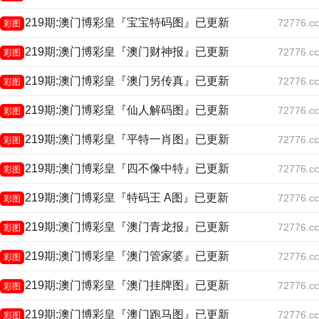
219期:澳门博彩皇『宝宝特码图』已更新
72776.cc
彩图
219期:澳门博彩皇『澳门财神报』已更新
72776.cc
彩图
219期:澳门博彩皇『澳门另传真』已更新
72776.cc
彩图
219期:澳门博彩皇『仙人解码图』已更新
72776.cc
彩图
219期:澳门博彩皇『平特一肖图』已更新
72776.cc
彩图
219期:澳门博彩皇『四不像中特』已更新
72776.cc
彩图
219期:澳门博彩皇『特码王 A图』已更新
72776.cc
彩图
219期:澳门博彩皇『澳门青龙报』已更新
72776.cc
彩图
219期:澳门博彩皇『澳门管家婆』已更新
72776.cc
彩图
219期:澳门博彩皇『澳门挂牌图』已更新
72776.cc
彩图
219期:澳门博彩皇『澳门跑马图』已更新
72776.cc
彩图