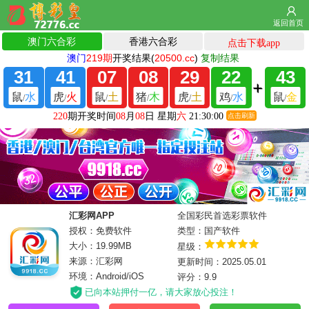
返回首页
汇彩网APP
全国彩民首选彩票软件
授权：免费软件
类型：国产软件
大小：19.99MB
星级：
来源：汇彩网
更新时间：2025.05.01
环境：Android/iOS
评分：9.9
已向本站押付一亿，请大家放心投注！