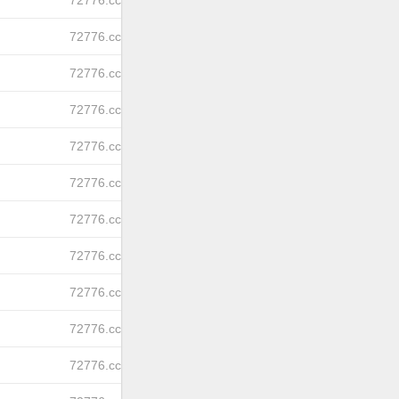
72776.cc
72776.cc
72776.cc
72776.cc
72776.cc
72776.cc
72776.cc
72776.cc
72776.cc
72776.cc
72776.cc