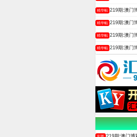
219期:澳门
精华帖
219期:澳门
精华帖
219期:澳门
精华帖
219期:澳门
精华帖
219期:澳门
彩图