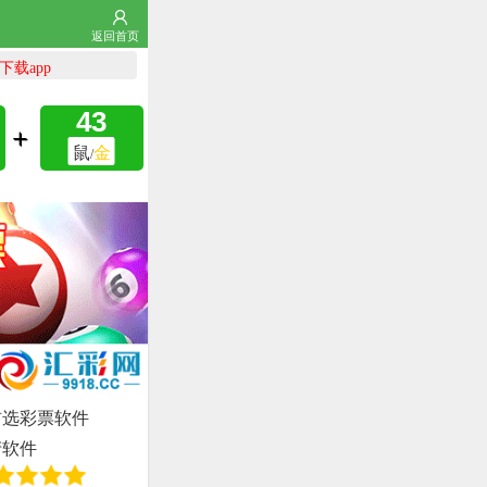
返回首页
首选彩票软件
产软件