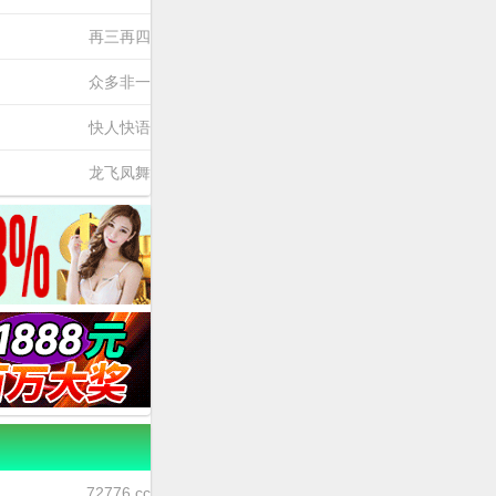
再三再四
众多非一
快人快语
龙飞凤舞
72776.cc