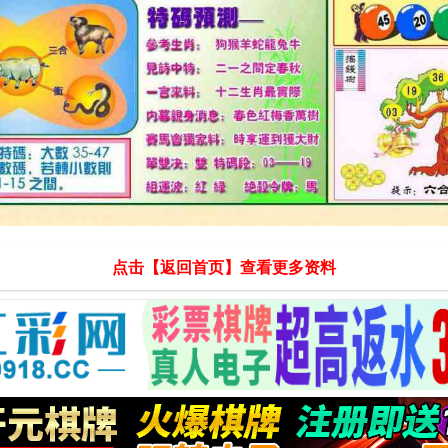
点击【返回首页】查看更多资料