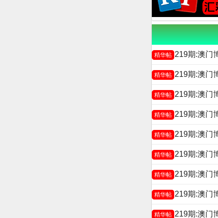
219期:澳门
精华帖
219期:澳门
精华帖
219期:澳门
精华帖
219期:澳门
精华帖
219期:澳门
精华帖
219期:澳门
精华帖
219期:澳门
精华帖
219期:澳门
精华帖
219期:澳门
精华帖