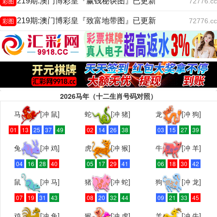
219期:澳门博彩皇『赢钱秘诀图』已更新
72776.cc
彩图
219期:澳门博彩皇『致富地带图』已更新
72776.cc
彩图