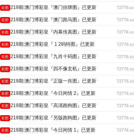
219期:澳门博彩皇『澳门挂牌图』已更新
72776.cc
彩图
219期:澳门博彩皇『澳门跑马图』已更新
72776.cc
彩图
219期:澳门博彩皇『内幕传真图』已更新
72776.cc
彩图
219期:澳门博彩皇『 1 2码特图』已更新
72776.cc
彩图
219期:澳门博彩皇『九肖十码图』已更新
72776.cc
彩图
219期:澳门博彩皇『四不像玄机』已更新
72776.cc
彩图
219期:澳门博彩皇『正版一肖图』已更新
72776.cc
彩图
219期:澳门博彩皇『今日闲情 2』已更新
72776.cc
彩图
219期:澳门博彩皇『高清跑狗图』已更新
72776.cc
彩图
219期:澳门博彩皇『另版跑狗图』已更新
72776.cc
彩图
219期:澳门博彩皇『今日闲情 1』已更新
72776.cc
彩图