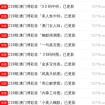
219期:澳门博彩皇『3 0 码中特』已更新
72776.cc
彩图
219期:澳门博彩皇『美人鱼中特』已更新
72776.cc
彩图
219期:澳门博彩皇『澳门女人味』已更新
72776.cc
彩图
219期:澳门博彩皇『幽默猜测图』已更新
72776.cc
彩图
219期:澳门博彩皇『一句真言图』已更新
72776.cc
彩图
219期:澳门博彩皇『 3 6码特围』已更新
72776.cc
彩图
219期:澳门博彩皇『金多宝传真』已更新
72776.cc
彩图
219期:澳门博彩皇『凤凰天机图』已更新
72776.cc
彩图
219期:澳门博彩皇『周公解梦图』已更新
72776.cc
彩图
219期:澳门博彩皇『内幕三肖图』已更新
72776.cc
彩图
219期:澳门博彩皇『小黄人幽默』已更新
72776.cc
彩图