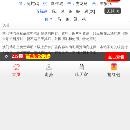
关闭 x
说明
澳门博彩皇精品资料网所提供的内容、资料、图片和资讯，只应用在合法的澳门⑥
合彩资料探讨，暂不适用于其它，外围博彩和使用。特此声明！
澳门博彩皇免责声明：以上所有广告内容均为彩票赞助商提供，本站不对其经营行
为负责。浏览或使用者须自行承担有关责任，本网站恕不负责。
219期:
已免费公开√
❎
点击查看
[澳门博彩皇]易记域名 72776.cc
首页
走势
聊天室
抢红包