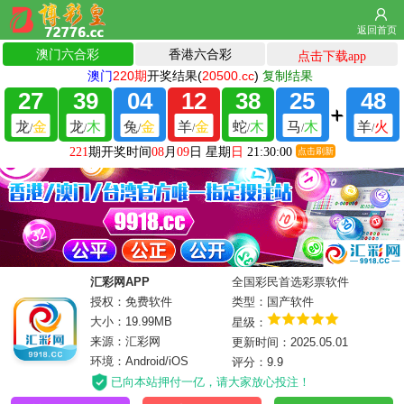
返回首页
汇彩网APP
全国彩民首选彩票软件
授权：免费软件
类型：国产软件
大小：19.99MB
星级：
来源：汇彩网
更新时间：2025.05.01
环境：Android/iOS
评分：9.9
已向本站押付一亿，请大家放心投注！