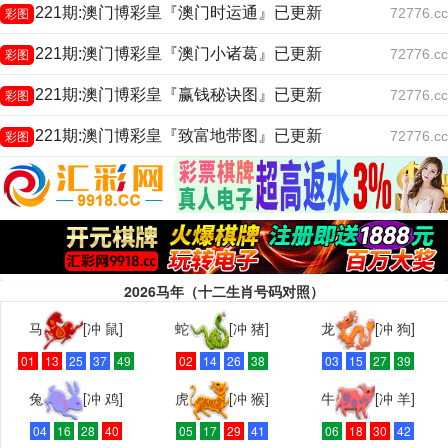
221期:澳门博彩皇『澳门时运通』已更新
72776.cc
彩图
221期:澳门博彩皇『澳门小诸葛』已更新
72776.cc
彩图
221期:澳门博彩皇『赢钱秘诀图』已更新
72776.cc
彩图
221期:澳门博彩皇『致富地带图』已更新
72776.cc
彩图