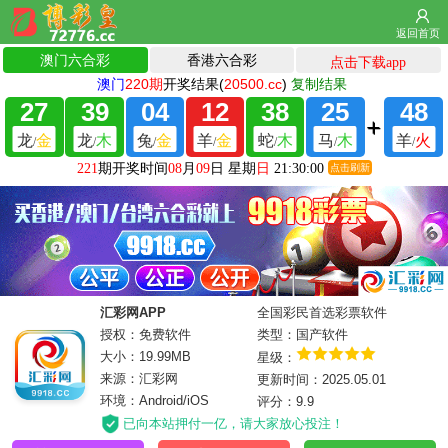
返回首页
汇彩网APP
全国彩民首选彩票软件
授权：免费软件
类型：国产软件
大小：19.99MB
星级：
来源：汇彩网
更新时间：2025.05.01
环境：Android/iOS
评分：9.9
已向本站押付一亿，请大家放心投注！