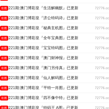
221期:澳门博彩皇『生活解幽默』已更新
72776.cc
彩图
221期:澳门博彩皇『济公特码诗』已更新
72776.cc
彩图
221期:澳门博彩皇『秘典玄机图』已更新
72776.cc
彩图
221期:澳门博彩皇『全年宝典图』已更新
72776.cc
彩图
221期:澳门博彩皇『宝宝特码图』已更新
72776.cc
彩图
221期:澳门博彩皇『澳门财神报』已更新
72776.cc
彩图
221期:澳门博彩皇『澳门另传真』已更新
72776.cc
彩图
221期:澳门博彩皇『仙人解码图』已更新
72776.cc
彩图
221期:澳门博彩皇『平特一肖图』已更新
72776.cc
彩图
221期:澳门博彩皇『四不像中特』已更新
72776.cc
彩图
221期:澳门博彩皇『特码王 A图』已更新
72776.cc
彩图