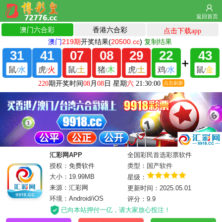
返回首页
汇彩网APP
全国彩民首选彩票软件
授权：免费软件
类型：国产软件
大小：19.99MB
星级：
来源：汇彩网
更新时间：2025.05.01
环境：Android/iOS
评分：9.9
已向本站押付一亿，请大家放心投注！