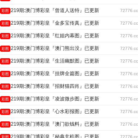
219期:澳门博彩皇『曾道人送特』已更新
72776.cc
彩图
219期:澳门博彩皇『金多宝传真』已更新
72776.cc
彩图
219期:澳门博彩皇『红姐内幕图』已更新
72776.cc
彩图
219期:澳门博彩皇『澳门熊出没』已更新
72776.cc
彩图
219期:澳门博彩皇『生活幽默图』已更新
72776.cc
彩图
219期:澳门博彩皇『挂牌全篇图』已更新
72776.cc
彩图
219期:澳门博彩皇『招财猫四肖』已更新
72776.cc
彩图
219期:澳门博彩皇『凌波微步图』已更新
72776.cc
彩图
219期:澳门博彩皇『心水彩报图』已更新
72776.cc
彩图
219期:澳门博彩皇『澳门欲钱料』已更新
72776.cc
彩图
219期:澳门博彩皇『秘典玄机图』已更新
72776.cc
彩图